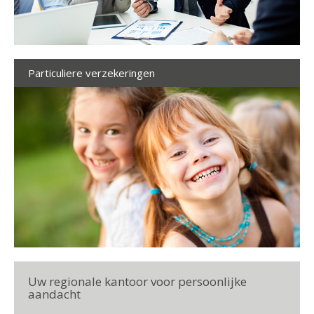
Particuliere verzekeringen
Uw regionale kantoor voor persoonlijke
aandacht