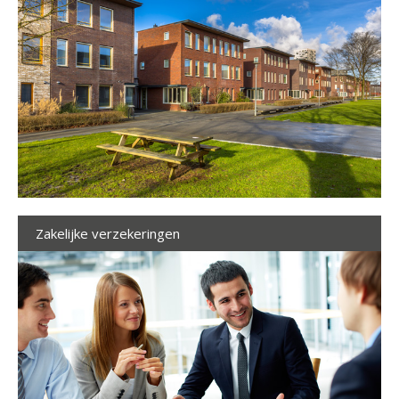
Zakelijke verzekeringen