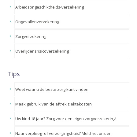
Arbeidsongeschiktheids-verzekering
Ongevallenverzekering
Zorgverzekering
Overlijdensrisicoverzekering
Tips
Weet waar u de beste zorg kunt vinden
Maak gebruik van de aftrek ziektekosten
Uw kind 18 jaar? Zorg voor een eigen zorgverzekering!
Naar verpleeg- of verzorgingshuis? Meld het ons en