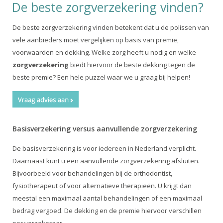
De beste zorgverzekering vinden?
De beste zorgverzekering vinden betekent dat u de polissen van
vele aanbieders moet vergelijken op basis van premie,
voorwaarden en dekking. Welke zorg heeft u nodig en welke
zorgverzekering
biedt hiervoor de beste dekking tegen de
beste premie? Een hele puzzel waar we u graag bij helpen!
Basisverzekering versus aanvullende zorgverzekering
De basisverzekering is voor iedereen in Nederland verplicht.
Daarnaast kunt u een aanvullende zorgverzekering afsluiten.
Bijvoorbeeld voor behandelingen bij de orthodontist,
fysiotherapeut of voor alternatieve therapieën. U krijgt dan
meestal een maximaal aantal behandelingen of een maximaal
bedrag vergoed. De dekking en de premie hiervoor verschillen