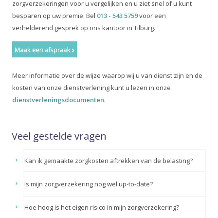
zorgverzekeringen voor u vergelijken en u ziet snel of u kunt
besparen op uw premie. Bel
013 - 543 5759
voor een
verhelderend gesprek op ons kantoor in Tilburg.
Meer informatie over de wijze waarop wij u van dienst zijn en de
kosten van onze dienstverlening kunt u lezen in onze
dienstverleningsdocumenten
.
Veel gestelde vragen
Kan ik gemaakte zorgkosten aftrekken van de belasting?
Is mijn zorgverzekering nog wel up-to-date?
Hoe hoog is het eigen risico in mijn zorgverzekering?