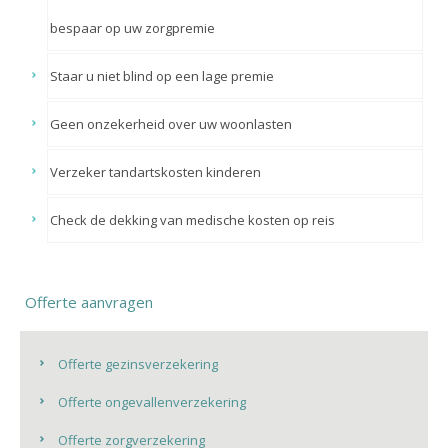
bespaar op uw zorgpremie
Staar u niet blind op een lage premie
Geen onzekerheid over uw woonlasten
Verzeker tandartskosten kinderen
Check de dekking van medische kosten op reis
Offerte aanvragen
Offerte gezinsverzekering
Offerte ongevallenverzekering
Offerte zorgverzekering