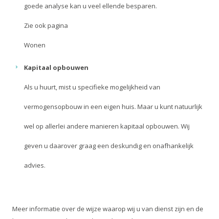
goede analyse kan u veel ellende besparen.
Zie ook pagina
Wonen
Kapitaal opbouwen
Als u huurt, mist u specifieke mogelijkheid van
vermogensopbouw in een eigen huis. Maar u kunt natuurlijk
wel op allerlei andere manieren kapitaal opbouwen. Wij
geven u daarover graag een deskundig en onafhankelijk
advies.
Meer informatie over de wijze waarop wij u van dienst zijn en de