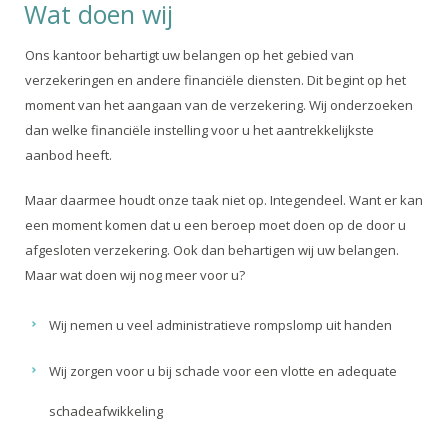
Wat doen wij
Ons kantoor behartigt uw belangen op het gebied van
verzekeringen en andere financiële diensten. Dit begint op het
moment van het aangaan van de verzekering. Wij onderzoeken
dan welke financiële instelling voor u het aantrekkelijkste
aanbod heeft.
Maar daarmee houdt onze taak niet op. Integendeel. Want er kan
een moment komen dat u een beroep moet doen op de door u
afgesloten verzekering. Ook dan behartigen wij uw belangen.
Maar wat doen wij nog meer voor u?
Wij nemen u veel administratieve rompslomp uit handen
Wij zorgen voor u bij schade voor een vlotte en adequate
schadeafwikkeling