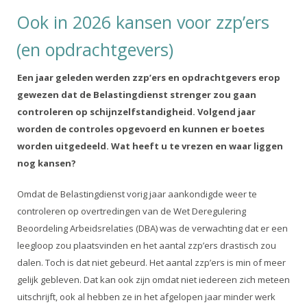
Ook in 2026 kansen voor zzp’ers
(en opdrachtgevers)
Een jaar geleden werden zzp’ers en opdrachtgevers erop
gewezen dat de Belastingdienst strenger zou gaan
controleren op schijnzelfstandigheid. Volgend jaar
worden de controles opgevoerd en kunnen er boetes
worden uitgedeeld. Wat heeft u te vrezen en waar liggen
nog kansen?
Omdat de Belastingdienst vorig jaar aankondigde weer te
controleren op overtredingen van de Wet Deregulering
Beoordeling Arbeidsrelaties (DBA) was de verwachting dat er een
leegloop zou plaatsvinden en het aantal zzp’ers drastisch zou
dalen. Toch is dat niet gebeurd. Het aantal zzp’ers is min of meer
gelijk gebleven. Dat kan ook zijn omdat niet iedereen zich meteen
uitschrijft, ook al hebben ze in het afgelopen jaar minder werk