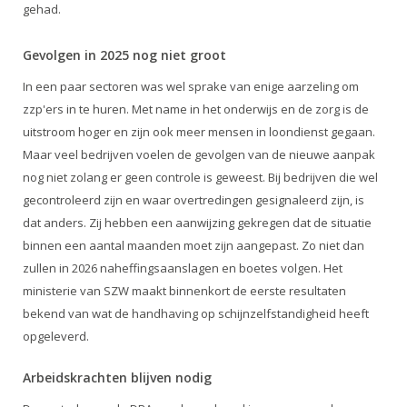
gehad.
Gevolgen in 2025 nog niet groot
In een paar sectoren was wel sprake van enige aarzeling om
zzp'ers in te huren. Met name in het onderwijs en de zorg is de
uitstroom hoger en zijn ook meer mensen in loondienst gegaan.
Maar veel bedrijven voelen de gevolgen van de nieuwe aanpak
nog niet zolang er geen controle is geweest. Bij bedrijven die wel
gecontroleerd zijn en waar overtredingen gesignaleerd zijn, is
dat anders. Zij hebben een aanwijzing gekregen dat de situatie
binnen een aantal maanden moet zijn aangepast. Zo niet dan
zullen in 2026 naheffingsaanslagen en boetes volgen. Het
ministerie van SZW maakt binnenkort de eerste resultaten
bekend van wat de handhaving op schijnzelfstandigheid heeft
opgeleverd.
Arbeidskrachten blijven nodig