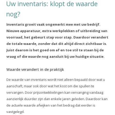
Uw inventaris: klopt de waarde
nog?
Inventaris groeit vaak ongemerkt mee met uw bedrijf.
Nieuwe apparatuur, extra werkplekken of uitbreiding van
voorraad, het gebeurt stap voor stap. Daardoor verandert
de totale waarde, zonder dat dit altijd direct zichtbaar is.
Juist daarom is het goed om af en toe stil te staan bij de
vraag of die waarde nog aansluit bij uw huidige situatie.
Waarde verandert in de praktijk
De waarde van inventaris wordt niet alleen bepaald door wat u
aanschaft, maar ook door wat het kost om die spullen te
vervangen. Door prijsontwikkelingen kan vervanging vandaag
aanzienlijk duurder zijn dan enkele jaren geleden. Daardoor kan
de actuele waarde afwijken van het bedrag dat eerder is
vastgelegd.