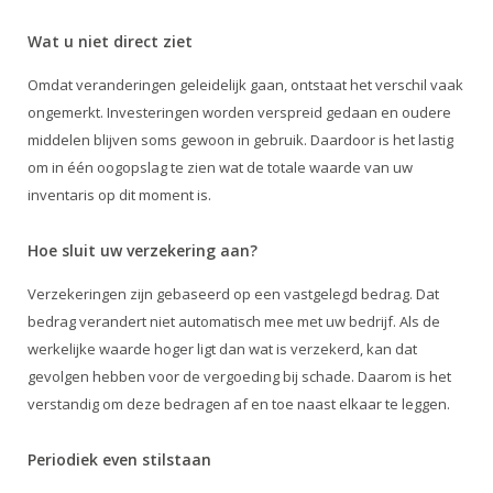
Wat u niet direct ziet
Omdat veranderingen geleidelijk gaan, ontstaat het verschil vaak
ongemerkt. Investeringen worden verspreid gedaan en oudere
middelen blijven soms gewoon in gebruik. Daardoor is het lastig
om in één oogopslag te zien wat de totale waarde van uw
inventaris op dit moment is.
Hoe sluit uw verzekering aan?
Verzekeringen zijn gebaseerd op een vastgelegd bedrag. Dat
bedrag verandert niet automatisch mee met uw bedrijf. Als de
werkelijke waarde hoger ligt dan wat is verzekerd, kan dat
gevolgen hebben voor de vergoeding bij schade. Daarom is het
verstandig om deze bedragen af en toe naast elkaar te leggen.
Periodiek even stilstaan