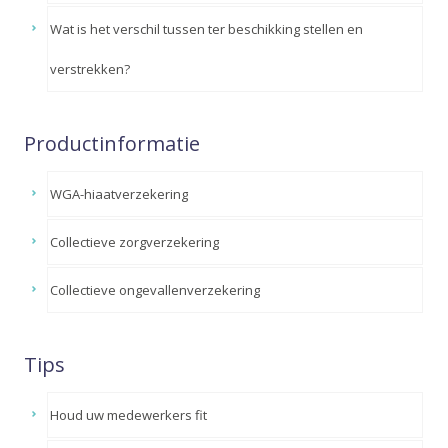
Wat is het verschil tussen ter beschikking stellen en
verstrekken?
Productinformatie
WGA-hiaatverzekering
Collectieve zorgverzekering
Collectieve ongevallenverzekering
Tips
Houd uw medewerkers fit