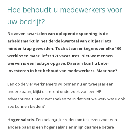
Hoe behoudt u medewerkers voor
uw bedrijf?
Na zeven kwartalen van oplopende spanning is de
arbeidsmarkt in het derde kwartaal van dit jaar iets
minder krap geworden. Toch staan er tegenover elke 100
werklozen maar liefst 121 vacatures. Nieuwe mensen
werven is een lastige opgave. Daarom kunt u beter
investeren in het behoud van medewerkers. Maar hoe?
Een op de vier werknemers wil binnen nu en twee jaar een
andere baan, blijkt uit recent onderzoek van een HR-
adviesbureau. Maar wat zoeken ze in dat nieuwe werk wat u ook
zou kunnen bieden?
Hoger salaris.
Een belangrijke reden om te kiezen voor een
andere baan is een hoger salaris en in lijn daarmee betere