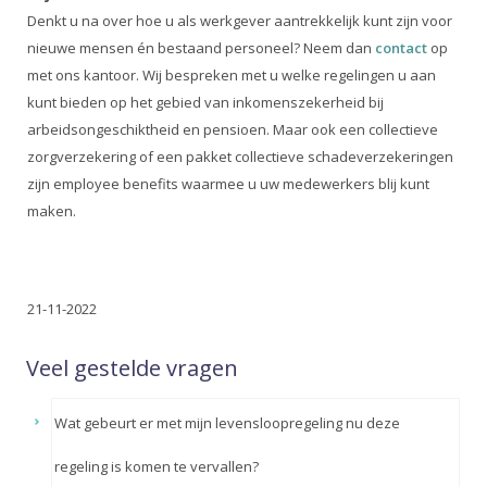
Denkt u na over hoe u als werkgever aantrekkelijk kunt zijn voor
nieuwe mensen én bestaand personeel? Neem dan
contact
op
met ons kantoor. Wij bespreken met u welke regelingen u aan
kunt bieden op het gebied van inkomenszekerheid bij
arbeidsongeschiktheid en pensioen. Maar ook een collectieve
zorgverzekering of een pakket collectieve schadeverzekeringen
zijn employee benefits waarmee u uw medewerkers blij kunt
maken.
21-11-2022
Veel gestelde vragen
Wat gebeurt er met mijn levensloopregeling nu deze
regeling is komen te vervallen?