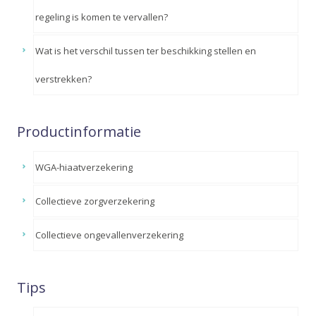
regeling is komen te vervallen?
Wat is het verschil tussen ter beschikking stellen en
verstrekken?
Productinformatie
WGA-hiaatverzekering
Collectieve zorgverzekering
Collectieve ongevallenverzekering
Tips