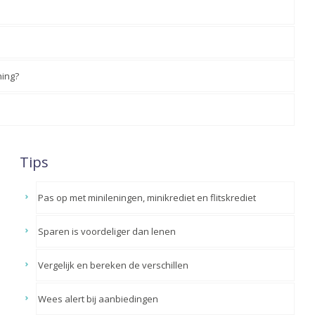
ning?
Tips
Pas op met minileningen, minikrediet en flitskrediet
Sparen is voordeliger dan lenen
Vergelijk en bereken de verschillen
Wees alert bij aanbiedingen