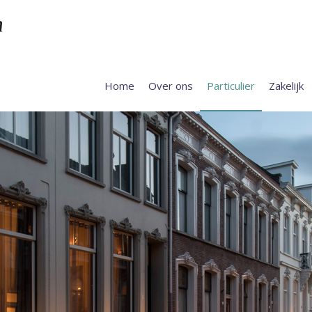
Home
Over ons
Particulier
Zakelijk