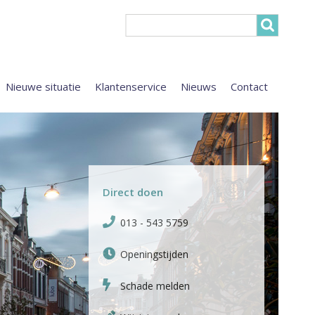
Nieuwe situatie
Klantenservice
Nieuws
Contact
Direct doen
013 - 543 5759
Openingstijden
Schade melden