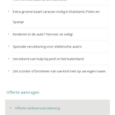
Extra groene kaart caravan nodig in Duitsland, Polen en
Spanje
Kinderen in de auto? Vervoer ze veilig!
Speciale verzekering voor elektrische auto’s
Verzekerd van hulp bij pech in het buitenland
Zet scooter of brommer van uw kind niet op uw eigen naam
Offerte aanvragen
Offerte verkeersverzekering