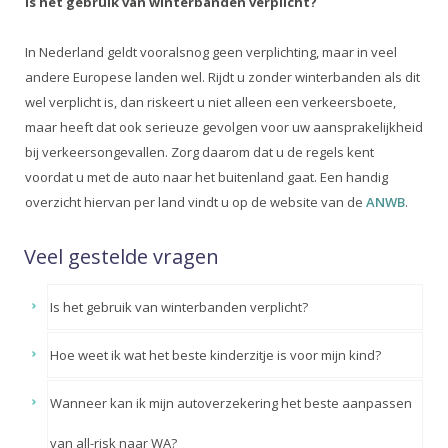
Is het gebruik van winterbanden verplicht?
In Nederland geldt vooralsnog geen verplichting, maar in veel
andere Europese landen wel. Rijdt u zonder winterbanden als dit
wel verplicht is, dan riskeert u niet alleen een verkeersboete,
maar heeft dat ook serieuze gevolgen voor uw aansprakelijkheid
bij verkeersongevallen. Zorg daarom dat u de regels kent
voordat u met de auto naar het buitenland gaat. Een handig
overzicht hiervan per land vindt u op de website van de
ANWB
.
Veel gestelde vragen
Is het gebruik van winterbanden verplicht?
Hoe weet ik wat het beste kinderzitje is voor mijn kind?
Wanneer kan ik mijn autoverzekering het beste aanpassen
van all-risk naar WA?