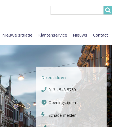
Nieuwe situatie
Klantenservice
Nieuws
Contact
Direct doen
013 - 543 5759
Openingstijden
Schade melden