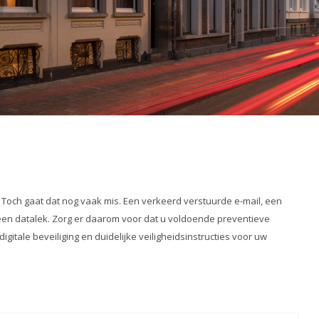
Toch gaat dat nog vaak mis. Een verkeerd verstuurde e-mail, een
 een datalek. Zorg er daarom voor dat u voldoende preventieve
itale beveiliging en duidelijke veiligheidsinstructies voor uw