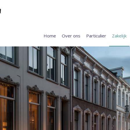
Home
Over ons
Particulier
Zakelijk