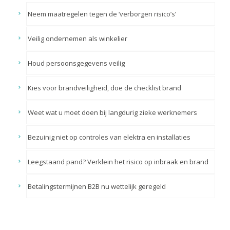
Neem maatregelen tegen de ‘verborgen risico’s’
Veilig ondernemen als winkelier
Houd persoonsgegevens veilig
Kies voor brandveiligheid, doe de checklist brand
Weet wat u moet doen bij langdurig zieke werknemers
Bezuinig niet op controles van elektra en installaties
Leegstaand pand? Verklein het risico op inbraak en brand
Betalingstermijnen B2B nu wettelijk geregeld