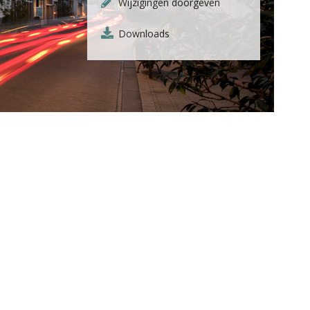
Wijzigingen doorgeven
Downloads