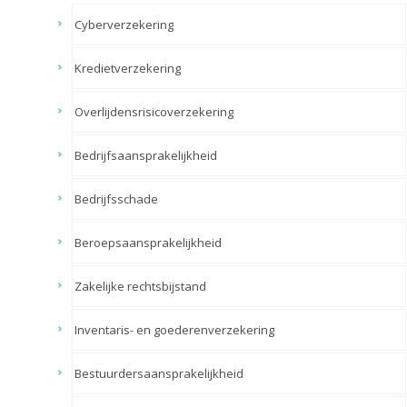
Cyberverzekering
Kredietverzekering
Overlijdensrisicoverzekering
Bedrijfsaansprakelijkheid
Bedrijfsschade
Beroepsaansprakelijkheid
Zakelijke rechtsbijstand
Inventaris- en goederenverzekering
Bestuurdersaansprakelijkheid