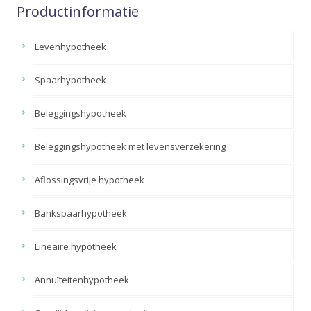
Productinformatie
Levenhypotheek
Spaarhypotheek
Beleggingshypotheek
Beleggingshypotheek met levensverzekering
Aflossingsvrije hypotheek
Bankspaarhypotheek
Lineaire hypotheek
Annuïteitenhypotheek