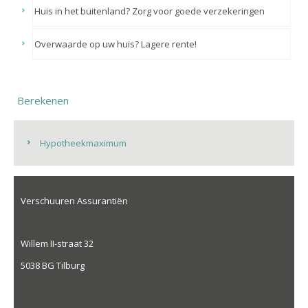
Huis in het buitenland? Zorg voor goede verzekeringen
Overwaarde op uw huis? Lagere rente!
Berekenen
Hypotheekmaximum
Verschuuren Assurantiën
Willem II-straat 32
5038 BG Tilburg