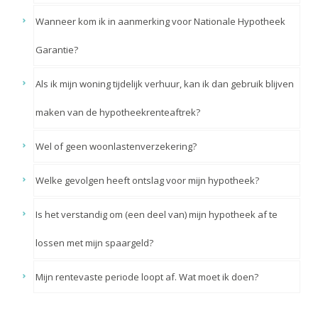
Wanneer kom ik in aanmerking voor Nationale Hypotheek
Garantie?
Als ik mijn woning tijdelijk verhuur, kan ik dan gebruik blijven
maken van de hypotheekrenteaftrek?
Wel of geen woonlastenverzekering?
Welke gevolgen heeft ontslag voor mijn hypotheek?
Is het verstandig om (een deel van) mijn hypotheek af te
lossen met mijn spaargeld?
Mijn rentevaste periode loopt af. Wat moet ik doen?