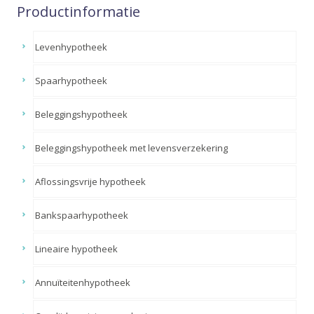
Productinformatie
Levenhypotheek
Spaarhypotheek
Beleggingshypotheek
Beleggingshypotheek met levensverzekering
Aflossingsvrije hypotheek
Bankspaarhypotheek
Lineaire hypotheek
Annuïteitenhypotheek