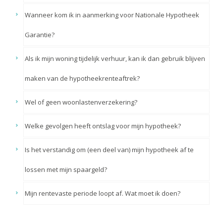
Wanneer kom ik in aanmerking voor Nationale Hypotheek
Garantie?
Als ik mijn woning tijdelijk verhuur, kan ik dan gebruik blijven
maken van de hypotheekrenteaftrek?
Wel of geen woonlastenverzekering?
Welke gevolgen heeft ontslag voor mijn hypotheek?
Is het verstandig om (een deel van) mijn hypotheek af te
lossen met mijn spaargeld?
Mijn rentevaste periode loopt af. Wat moet ik doen?