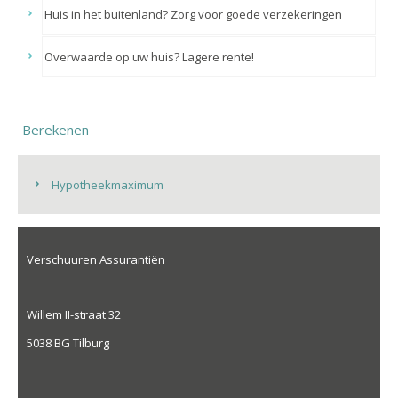
Huis in het buitenland? Zorg voor goede verzekeringen
Overwaarde op uw huis? Lagere rente!
Berekenen
Hypotheekmaximum
Verschuuren Assurantiën
Willem II-straat 32
5038 BG Tilburg