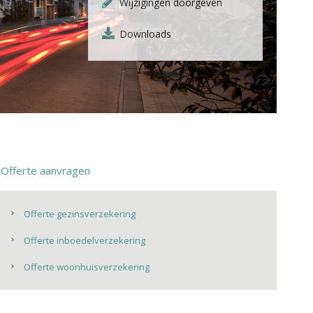
Wijzigingen doorgeven
Downloads
Offerte aanvragen
Offerte gezinsverzekering
Offerte inboedelverzekering
Offerte woonhuisverzekering