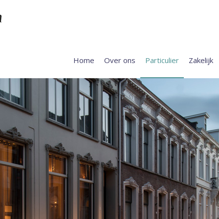
Home
Over ons
Particulier
Zakelijk