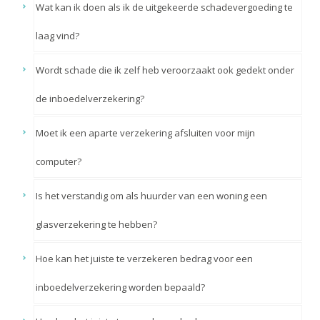
Wat kan ik doen als ik de uitgekeerde schadevergoeding te
laag vind?
Wordt schade die ik zelf heb veroorzaakt ook gedekt onder
de inboedelverzekering?
Moet ik een aparte verzekering afsluiten voor mijn
computer?
Is het verstandig om als huurder van een woning een
glasverzekering te hebben?
Hoe kan het juiste te verzekeren bedrag voor een
inboedelverzekering worden bepaald?