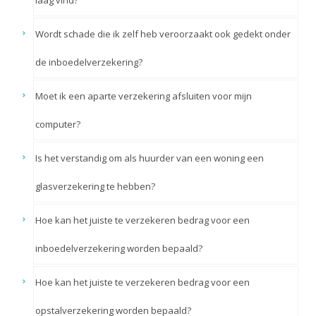
laag vind?
Wordt schade die ik zelf heb veroorzaakt ook gedekt onder
de inboedelverzekering?
Moet ik een aparte verzekering afsluiten voor mijn
computer?
Is het verstandig om als huurder van een woning een
glasverzekering te hebben?
Hoe kan het juiste te verzekeren bedrag voor een
inboedelverzekering worden bepaald?
Hoe kan het juiste te verzekeren bedrag voor een
opstalverzekering worden bepaald?